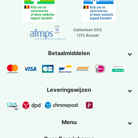
Galileelaan 5/03
1210 Brussel
Betaalmiddelen
Leveringswijzen
Menu