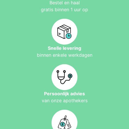
Bestel en haal
gratis binnen 1 uur op
Snelle levering
binnen enkele werkdagen
Persoonlijk advies
van onze apothekers