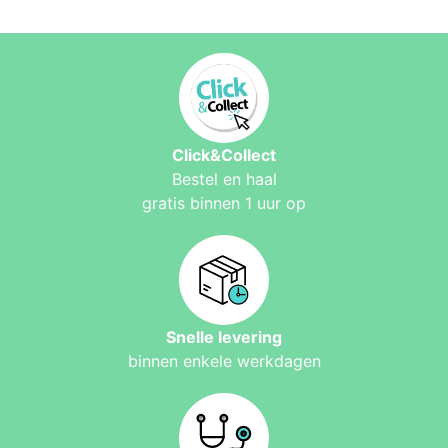
Click&Collect
Bestel en haal
gratis binnen 1 uur op
Snelle levering
binnen enkele werkdagen