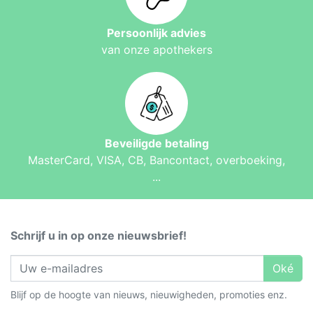
Persoonlijk advies
van onze apothekers
Beveiligde betaling
MasterCard, VISA, CB, Bancontact, overboeking,
...
Schrijf u in op onze nieuwsbrief!
Oké
Blijf op de hoogte van nieuws, nieuwigheden, promoties enz.