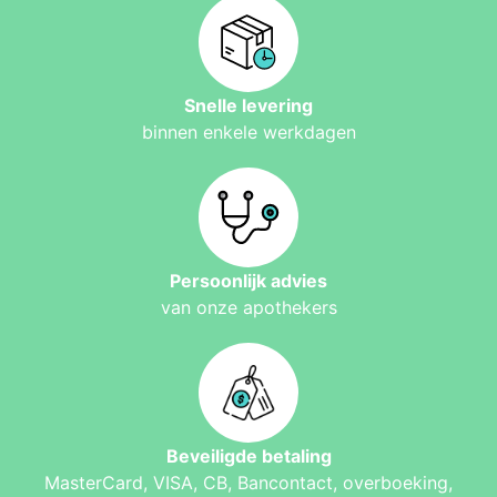
Snelle levering
binnen enkele werkdagen
Persoonlijk advies
van onze apothekers
Beveiligde betaling
MasterCard, VISA, CB, Bancontact, overboeking,