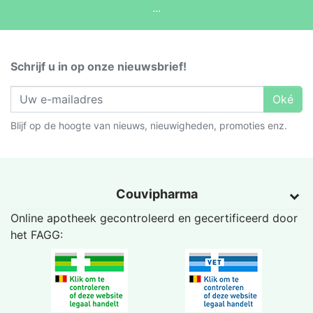
...
Schrijf u in op onze nieuwsbrief!
Oké
Blijf op de hoogte van nieuws, nieuwigheden, promoties enz.
Couvipharma
Online apotheek gecontroleerd en gecertificeerd door
het
FAGG
: