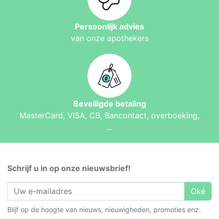
Persoonlijk advies
van onze apothekers
Beveiligde betaling
MasterCard, VISA, CB, Bancontact, overboeking,
...
Schrijf u in op onze nieuwsbrief!
Oké
Blijf op de hoogte van nieuws, nieuwigheden, promoties enz.