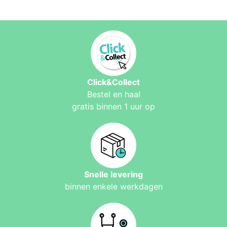
Click&Collect
Bestel en haal
gratis binnen 1 uur op
Snelle levering
binnen enkele werkdagen