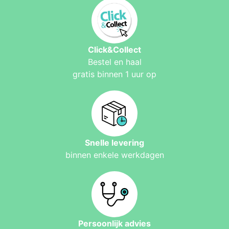
Click&Collect
Bestel en haal
gratis binnen 1 uur op
Snelle levering
binnen enkele werkdagen
Persoonlijk advies