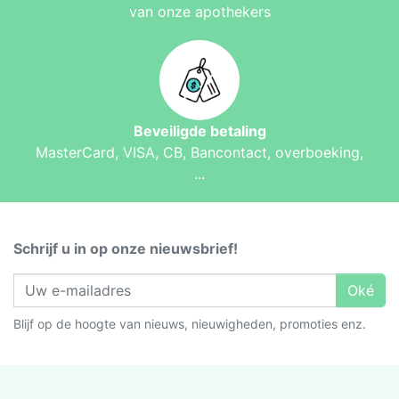
van onze apothekers
Beveiligde betaling
MasterCard, VISA, CB, Bancontact, overboeking,
...
Schrijf u in op onze nieuwsbrief!
Oké
Blijf op de hoogte van nieuws, nieuwigheden, promoties enz.