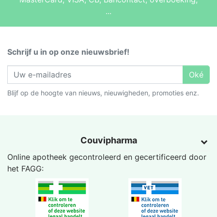
...
Schrijf u in op onze nieuwsbrief!
Oké
Blijf op de hoogte van nieuws, nieuwigheden, promoties enz.
Couvipharma
Online apotheek gecontroleerd en gecertificeerd door
het
FAGG
: