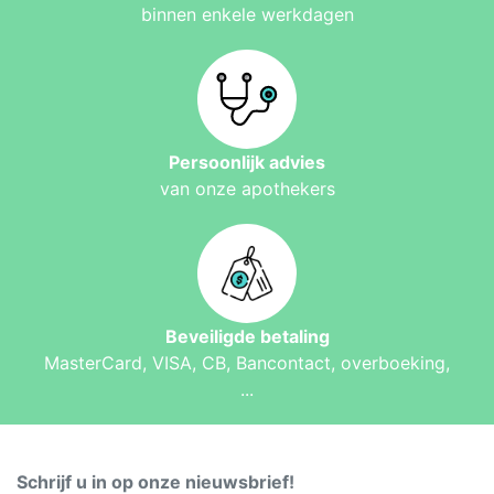
binnen enkele werkdagen
Persoonlijk advies
van onze apothekers
Beveiligde betaling
MasterCard, VISA, CB, Bancontact, overboeking,
...
Schrijf u in op onze nieuwsbrief!