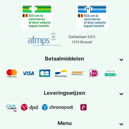
Galileelaan 5/03
1210 Brussel
Betaalmiddelen
Leveringswijzen
Menu