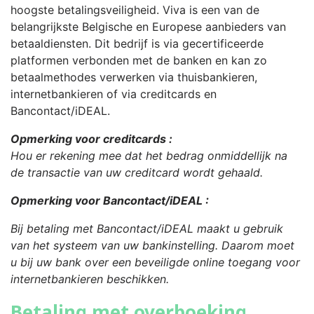
hoogste betalingsveiligheid. Viva is een van de
belangrijkste Belgische en Europese aanbieders van
betaaldiensten. Dit bedrijf is via gecertificeerde
platformen verbonden met de banken en kan zo
betaalmethodes verwerken via thuisbankieren,
internetbankieren of via creditcards en
Bancontact/iDEAL.
Opmerking voor creditcards :
Hou er rekening mee dat het bedrag onmiddellijk na
de transactie van uw creditcard wordt gehaald.
Opmerking voor Bancontact
/iDEAL
:
Bij betaling met Bancontact/iDEAL maakt u gebruik
van het systeem van uw bankinstelling. Daarom moet
u bij uw bank over een beveiligde online toegang voor
internetbankieren beschikken.
Betaling met overboeking