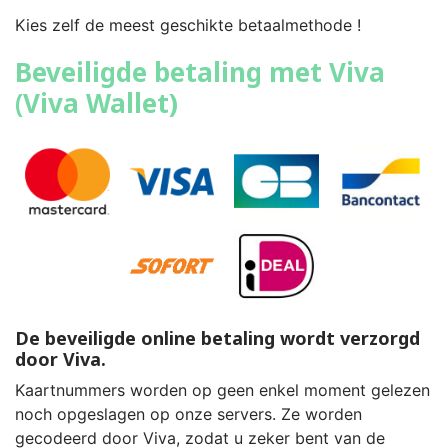
Kies zelf de meest geschikte betaalmethode !
Beveiligde betaling met Viva
(Viva Wallet)
De beveiligde online betaling wordt verzorgd
door Viva.
Kaartnummers worden op geen enkel moment gelezen
noch opgeslagen op onze servers. Ze worden
gecodeerd door Viva, zodat u zeker bent van de