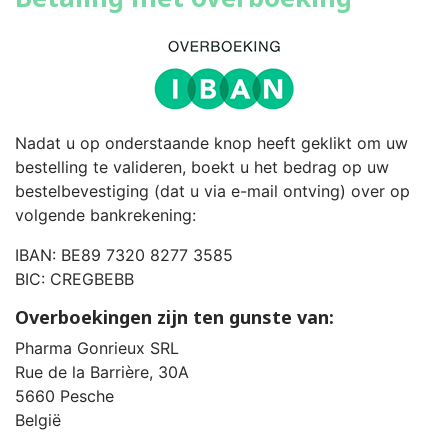
Nadat u op onderstaande knop heeft geklikt om uw
bestelling te valideren, boekt u het bedrag op uw
bestelbevestiging (dat u via e-mail ontving) over op
volgende bankrekening:
IBAN: BE89 7320 8277 3585
BIC: CREGBEBB
Overboekingen zijn ten gunste van:
Pharma Gonrieux SRL
Rue de la Barrière, 30A
5660 Pesche
België