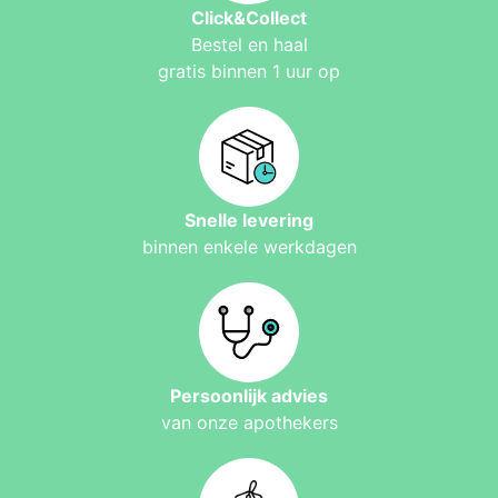
Click&Collect
Bestel en haal
gratis binnen 1 uur op
Snelle levering
binnen enkele werkdagen
Persoonlijk advies
van onze apothekers