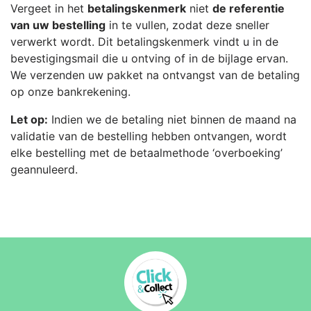
Vergeet in het
betalingskenmerk
niet
de referentie
van uw bestelling
in te vullen, zodat deze sneller
verwerkt wordt. Dit betalingskenmerk vindt u in de
bevestigingsmail die u ontving of in de bijlage ervan.
We verzenden uw pakket na ontvangst van de betaling
op onze bankrekening.
Let op:
Indien we de betaling niet binnen de maand na
validatie van de bestelling hebben ontvangen, wordt
elke bestelling met de betaalmethode ‘overboeking’
geannuleerd.