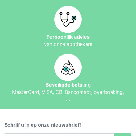
Persoonlijk advies
van onze apothekers
Beveiligde betaling
MasterCard, VISA, CB, Bancontact, overboeking,
...
Schrijf u in op onze nieuwsbrief!