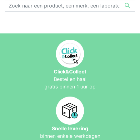

Click&Collect
Bestel en haal
gratis binnen 1 uur op
Snelle levering
binnen enkele werkdagen