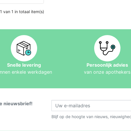
1 van 1 in totaal item(s)
Snelle levering
Persoonlijk advies
innen enkele werkdagen
van onze apothekers
ze nieuwsbrief!
Blijf op de hoogte van nieuws, nieuwighe