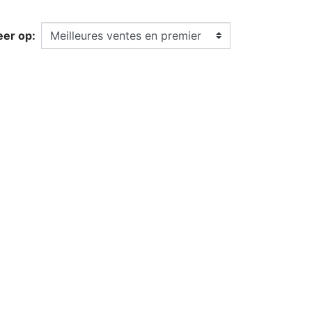
eer op: