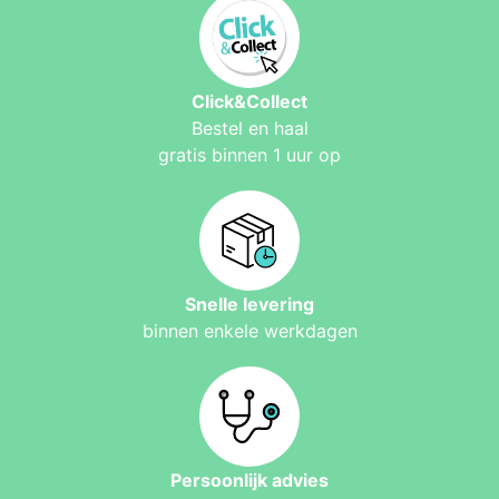
Click&Collect
Bestel en haal
gratis binnen 1 uur op
Snelle levering
binnen enkele werkdagen
Persoonlijk advies