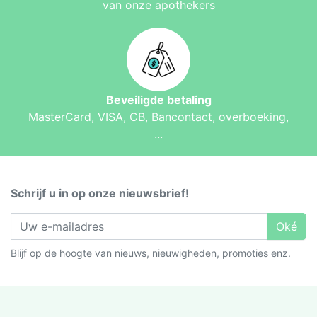
van onze apothekers
Beveiligde betaling
MasterCard, VISA, CB, Bancontact, overboeking,
...
Schrijf u in op onze nieuwsbrief!
Oké
Blijf op de hoogte van nieuws, nieuwigheden, promoties enz.