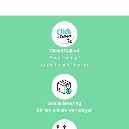
Click&Collect
Bestel en haal
gratis binnen 1 uur op
Snelle levering
binnen enkele werkdagen