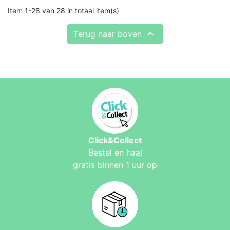
Item 1-28 van 28 in totaal item(s)

Terug naar boven
Click&Collect
Bestel en haal
gratis binnen 1 uur op