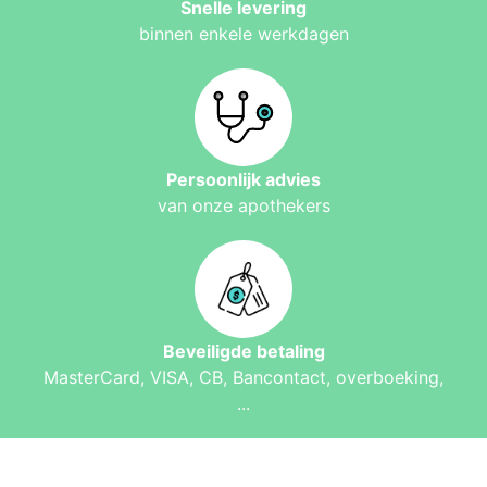
Snelle levering
binnen enkele werkdagen
Persoonlijk advies
van onze apothekers
Beveiligde betaling
MasterCard, VISA, CB, Bancontact, overboeking,
...