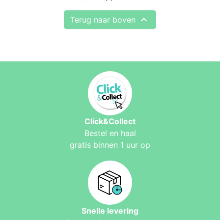

Terug naar boven
Click&Collect
Bestel en haal
gratis binnen 1 uur op
Snelle levering