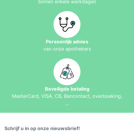
binnen enkele werkdagen
Persoonlijk advies
van onze apothekers
Beveiligde betaling
MasterCard, VISA, CB, Bancontact, overboeking,
...
Schrijf u in op onze nieuwsbrief!