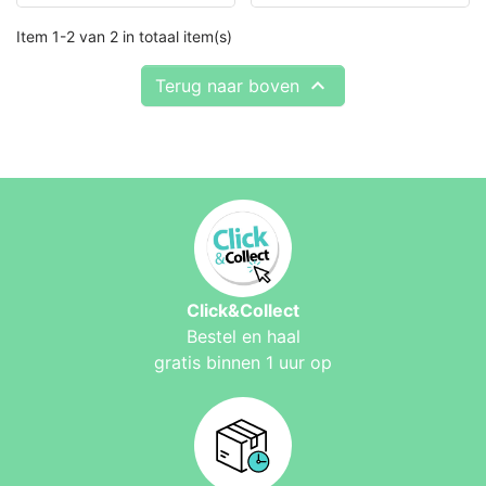
Item 1-2 van 2 in totaal item(s)

Terug naar boven
Click&Collect
Bestel en haal
gratis binnen 1 uur op