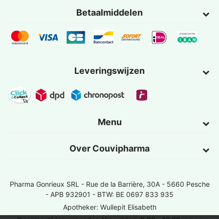
Betaalmiddelen
Leveringswijzen
Menu
Over Couvipharma
Pharma Gonrieux SRL -
Rue de la Barrière, 30A - 5660 Pesche
- APB 932901 - BTW: BE 0697 833 935
Apotheker: Wullepit Elisabeth