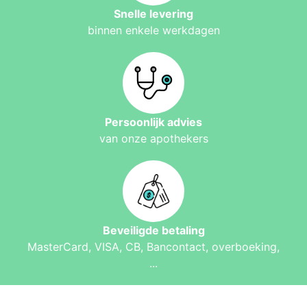
Snelle levering
binnen enkele werkdagen
Persoonlijk advies
van onze apothekers
Beveiligde betaling
MasterCard, VISA, CB, Bancontact, overboeking,
...