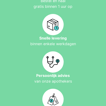
Bestel en haal
gratis binnen 1 uur op
Snelle levering
binnen enkele werkdagen
Persoonlijk advies
van onze apothekers