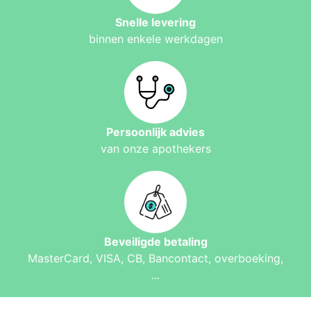
Snelle levering
binnen enkele werkdagen
Persoonlijk advies
van onze apothekers
Beveiligde betaling
MasterCard, VISA, CB, Bancontact, overboeking,
...