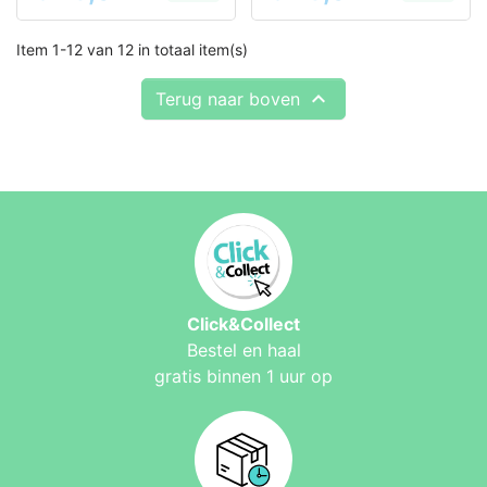
Item 1-12 van 12 in totaal item(s)

Terug naar boven
Click&Collect
Bestel en haal
gratis binnen 1 uur op