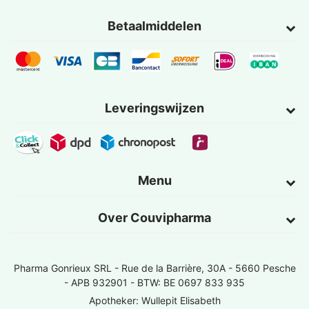
Betaalmiddelen
Leveringswijzen
Menu
Over Couvipharma
Pharma Gonrieux SRL -
Rue de la Barrière, 30A - 5660 Pesche
- APB 932901 - BTW: BE 0697 833 935
Apotheker: Wullepit Elisabeth