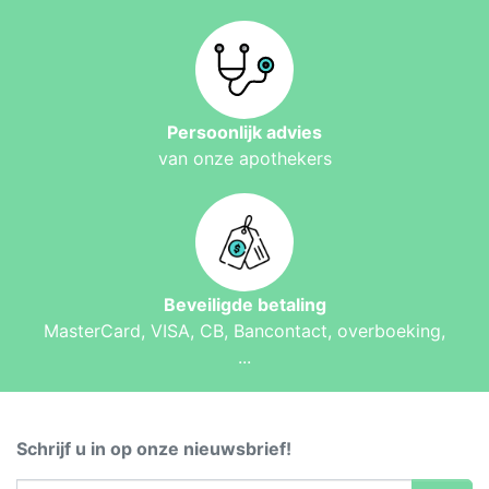
Persoonlijk advies
van onze apothekers
Beveiligde betaling
MasterCard, VISA, CB, Bancontact, overboeking,
...
Schrijf u in op onze nieuwsbrief!