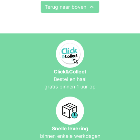

Terug naar boven
Click&Collect
Bestel en haal
gratis binnen 1 uur op
Snelle levering
binnen enkele werkdagen