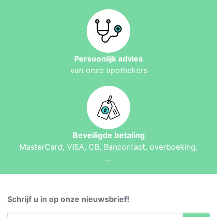
Persoonlijk advies
van onze apothekers
Beveiligde betaling
MasterCard, VISA, CB, Bancontact, overboeking,
...
Schrijf u in op onze nieuwsbrief!