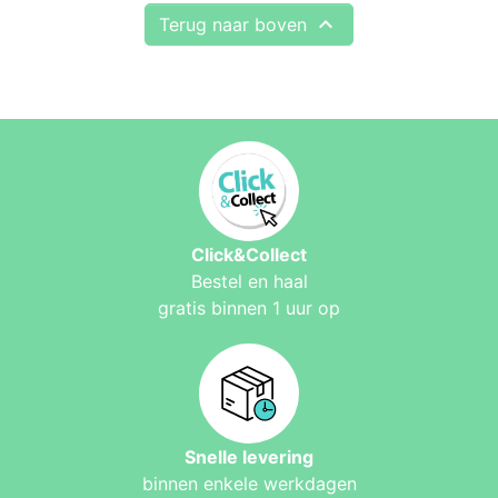

Terug naar boven
Click&Collect
Bestel en haal
gratis binnen 1 uur op
Snelle levering
binnen enkele werkdagen