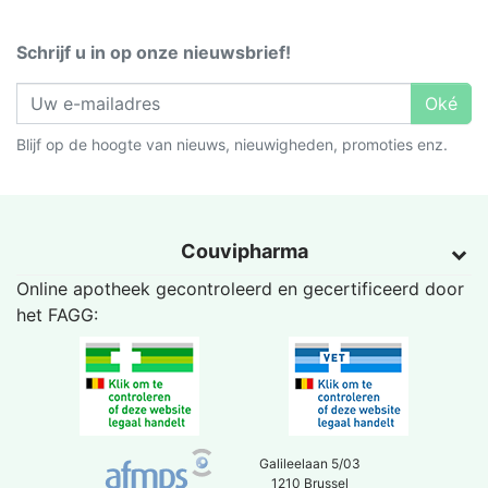
Schrijf u in op onze nieuwsbrief!
Oké
Blijf op de hoogte van nieuws, nieuwigheden, promoties enz.
Couvipharma
Online apotheek gecontroleerd en gecertificeerd door
het
FAGG
:
Galileelaan 5/03
1210 Brussel