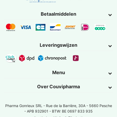
Betaalmiddelen
Leveringswijzen
Menu
Over Couvipharma
Pharma Gonrieux SRL -
Rue de la Barrière, 30A - 5660 Pesche
- APB 932901 - BTW: BE 0697 833 935