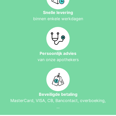
Snelle levering
binnen enkele werkdagen
Persoonlijk advies
van onze apothekers
Beveiligde betaling
MasterCard, VISA, CB, Bancontact, overboeking,
...