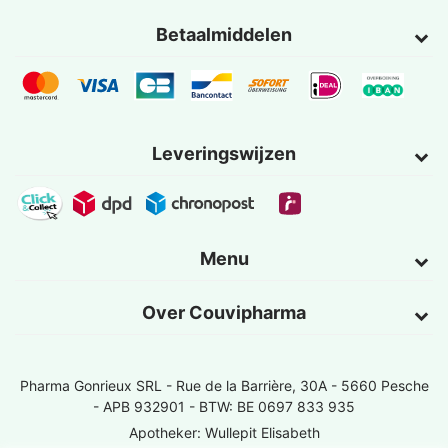
Betaalmiddelen
Leveringswijzen
Menu
Over Couvipharma
Pharma Gonrieux SRL -
Rue de la Barrière, 30A - 5660 Pesche
- APB 932901 - BTW: BE 0697 833 935
Apotheker: Wullepit Elisabeth