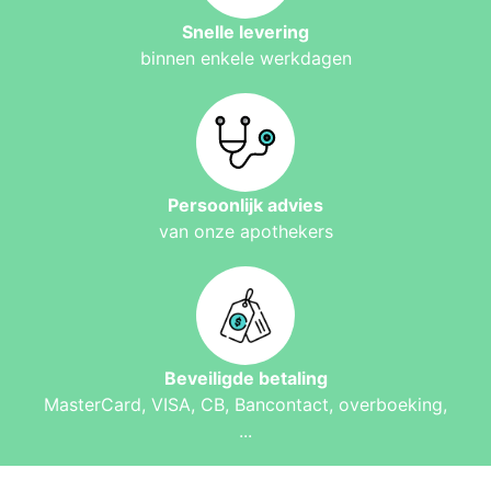
Snelle levering
binnen enkele werkdagen
Persoonlijk advies
van onze apothekers
Beveiligde betaling
MasterCard, VISA, CB, Bancontact, overboeking,
...