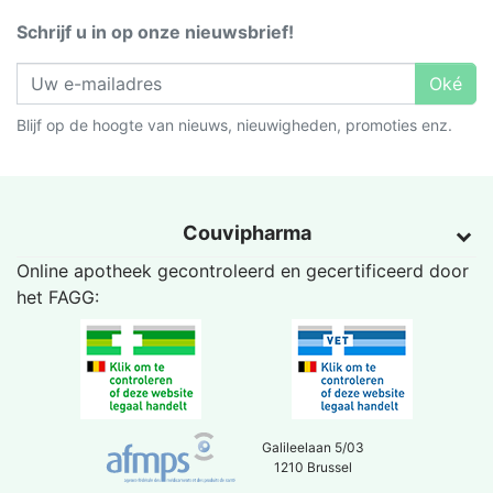
Schrijf u in op onze nieuwsbrief!
Oké
Blijf op de hoogte van nieuws, nieuwigheden, promoties enz.
Couvipharma
Online apotheek gecontroleerd en gecertificeerd door
het
FAGG
:
Galileelaan 5/03
1210 Brussel