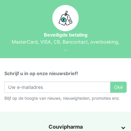
Beveiligde betaling
MasterCard, VISA, CB, Bancontact, overboeking,
...
Schrijf u in op onze nieuwsbrief!
Oké
Blijf op de hoogte van nieuws, nieuwigheden, promoties enz.
Couvipharma