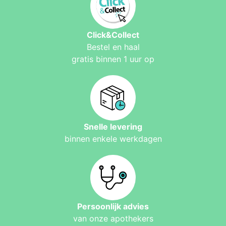
Click&Collect
Bestel en haal
gratis binnen 1 uur op
Snelle levering
binnen enkele werkdagen
Persoonlijk advies
van onze apothekers