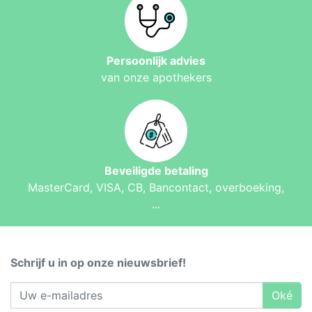
Persoonlijk advies
van onze apothekers
Beveiligde betaling
MasterCard, VISA, CB, Bancontact, overboeking,
...
Schrijf u in op onze nieuwsbrief!
Oké