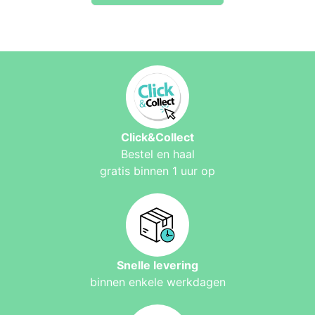
Click&Collect
Bestel en haal
gratis binnen 1 uur op
Snelle levering
binnen enkele werkdagen