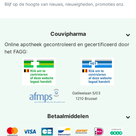
Blijf op de hoogte van nieuws, nieuwigheden, promoties enz.
Couvipharma
Online apotheek gecontroleerd en gecertificeerd door
het
FAGG
:
Galileelaan 5/03
1210 Brussel
Betaalmiddelen