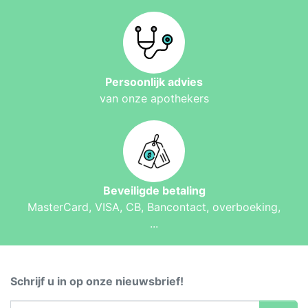
Persoonlijk advies
van onze apothekers
Beveiligde betaling
MasterCard, VISA, CB, Bancontact, overboeking,
...
Schrijf u in op onze nieuwsbrief!