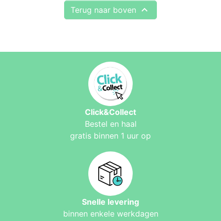

Terug naar boven
Click&Collect
Bestel en haal
gratis binnen 1 uur op
Snelle levering
binnen enkele werkdagen