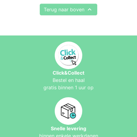

Terug naar boven
Click&Collect
Bestel en haal
gratis binnen 1 uur op
Snelle levering
binnen enkele werkdagen