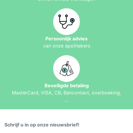
Persoonlijk advies
van onze apothekers
Beveiligde betaling
MasterCard, VISA, CB, Bancontact, overboeking,
...
Schrijf u in op onze nieuwsbrief!