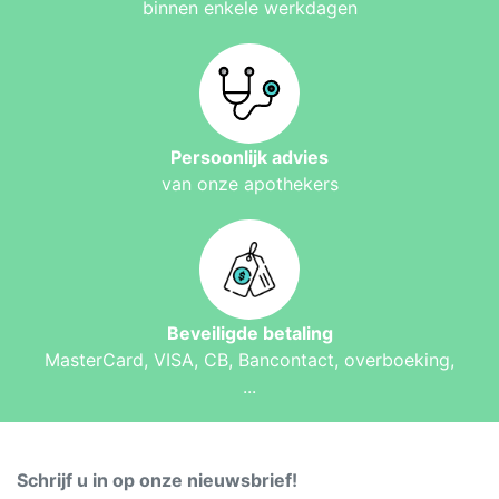
binnen enkele werkdagen
Persoonlijk advies
van onze apothekers
Beveiligde betaling
MasterCard, VISA, CB, Bancontact, overboeking,
...
Schrijf u in op onze nieuwsbrief!