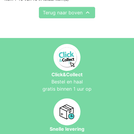

Terug naar boven
Click&Collect
Bestel en haal
gratis binnen 1 uur op
Snelle levering