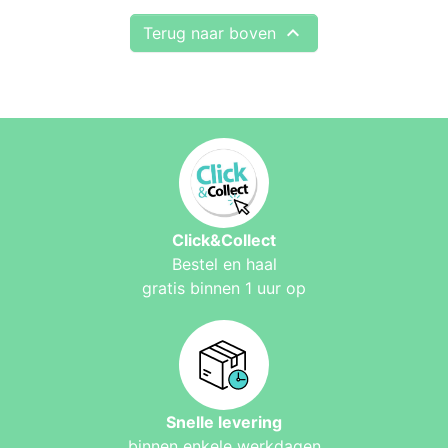

Terug naar boven
Click&Collect
Bestel en haal
gratis binnen 1 uur op
Snelle levering
binnen enkele werkdagen