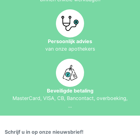
Persoonlijk advies
van onze apothekers
Beveiligde betaling
MasterCard, VISA, CB, Bancontact, overboeking,
...
Schrijf u in op onze nieuwsbrief!