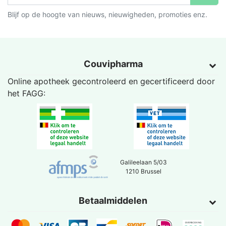
Blijf op de hoogte van nieuws, nieuwigheden, promoties enz.
Couvipharma
Online apotheek gecontroleerd en gecertificeerd door
het
FAGG
:
Galileelaan 5/03
1210 Brussel
Betaalmiddelen