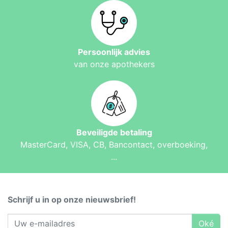
Persoonlijk advies
van onze apothekers
Beveiligde betaling
MasterCard, VISA, CB, Bancontact, overboeking,
...
Schrijf u in op onze nieuwsbrief!
Oké