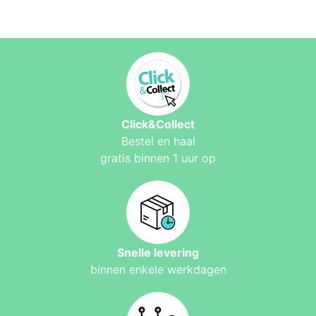
Click&Collect
Bestel en haal
gratis binnen 1 uur op
Snelle levering
binnen enkele werkdagen