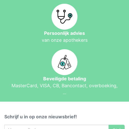
Persoonlijk advies
van onze apothekers
Beveiligde betaling
MasterCard, VISA, CB, Bancontact, overboeking,
...
Schrijf u in op onze nieuwsbrief!