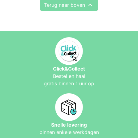

Terug naar boven
Click&Collect
Bestel en haal
gratis binnen 1 uur op
Snelle levering
binnen enkele werkdagen