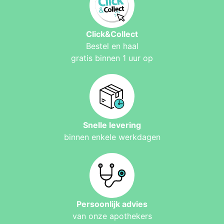
Click&Collect
Bestel en haal
gratis binnen 1 uur op
Snelle levering
binnen enkele werkdagen
Persoonlijk advies
van onze apothekers