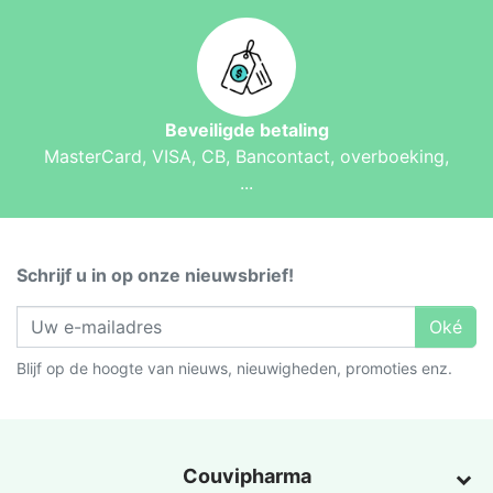
Beveiligde betaling
MasterCard, VISA, CB, Bancontact, overboeking,
...
Schrijf u in op onze nieuwsbrief!
Oké
Blijf op de hoogte van nieuws, nieuwigheden, promoties enz.
Couvipharma