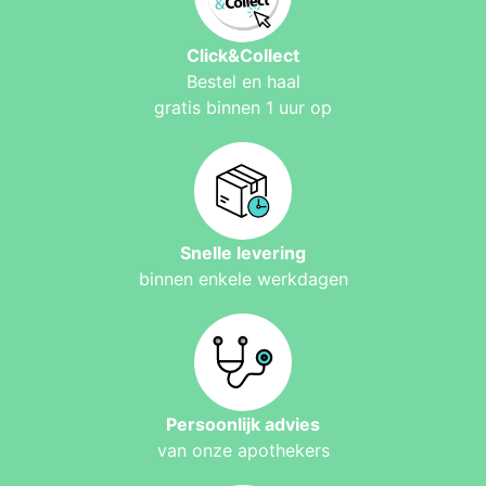
Click&Collect
Bestel en haal
gratis binnen 1 uur op
Snelle levering
binnen enkele werkdagen
Persoonlijk advies
van onze apothekers