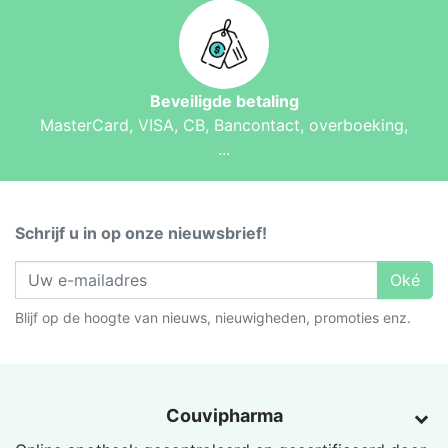
Beveiligde betaling
MasterCard, VISA, CB, Bancontact, overboeking,
...
Schrijf u in op onze nieuwsbrief!
Oké
Blijf op de hoogte van nieuws, nieuwigheden, promoties enz.
Couvipharma