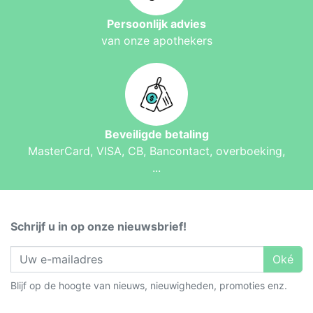
Persoonlijk advies
van onze apothekers
Beveiligde betaling
MasterCard, VISA, CB, Bancontact, overboeking,
...
Schrijf u in op onze nieuwsbrief!
Oké
Blijf op de hoogte van nieuws, nieuwigheden, promoties enz.