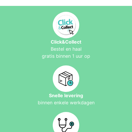
Click&Collect
Bestel en haal
gratis binnen 1 uur op
Snelle levering
binnen enkele werkdagen