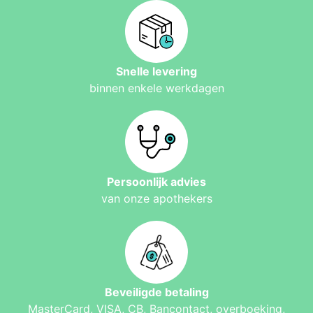
Snelle levering
binnen enkele werkdagen
Persoonlijk advies
van onze apothekers
Beveiligde betaling
MasterCard, VISA, CB, Bancontact, overboeking,