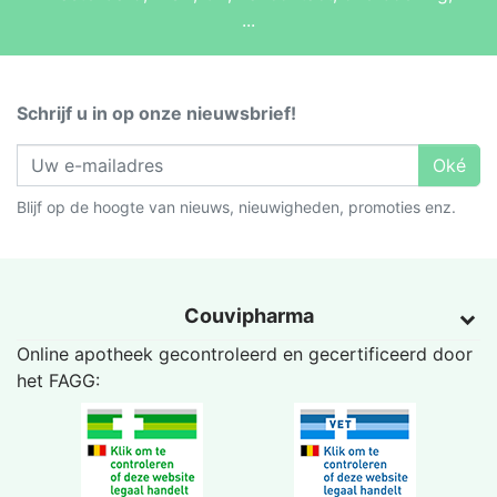
...
Schrijf u in op onze nieuwsbrief!
Oké
Blijf op de hoogte van nieuws, nieuwigheden, promoties enz.
Couvipharma
Online apotheek gecontroleerd en gecertificeerd door
het
FAGG
: