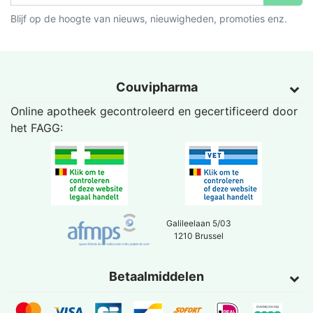
Blijf op de hoogte van nieuws, nieuwigheden, promoties enz.
Couvipharma
Online apotheek gecontroleerd en gecertificeerd door
het
FAGG
:
Galileelaan 5/03
1210 Brussel
Betaalmiddelen