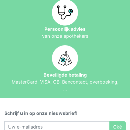
Persoonlijk advies
van onze apothekers
Beveiligde betaling
MasterCard, VISA, CB, Bancontact, overboeking,
...
Schrijf u in op onze nieuwsbrief!
Oké