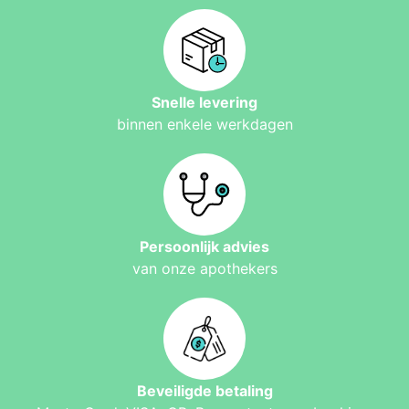
Snelle levering
binnen enkele werkdagen
Persoonlijk advies
van onze apothekers
Beveiligde betaling