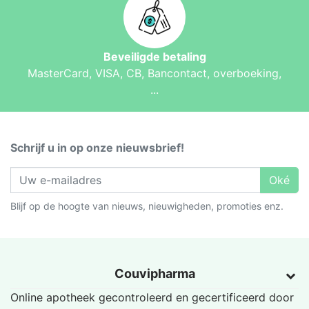
Beveiligde betaling
MasterCard, VISA, CB, Bancontact, overboeking,
...
Schrijf u in op onze nieuwsbrief!
Oké
Blijf op de hoogte van nieuws, nieuwigheden, promoties enz.
Couvipharma
Online apotheek gecontroleerd en gecertificeerd door