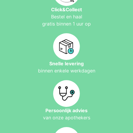
Click&Collect
Bestel en haal
gratis binnen 1 uur op
Snelle levering
binnen enkele werkdagen
Persoonlijk advies
van onze apothekers