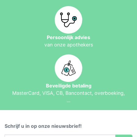
Persoonlijk advies
van onze apothekers
Beveiligde betaling
MasterCard, VISA, CB, Bancontact, overboeking,
...
Schrijf u in op onze nieuwsbrief!