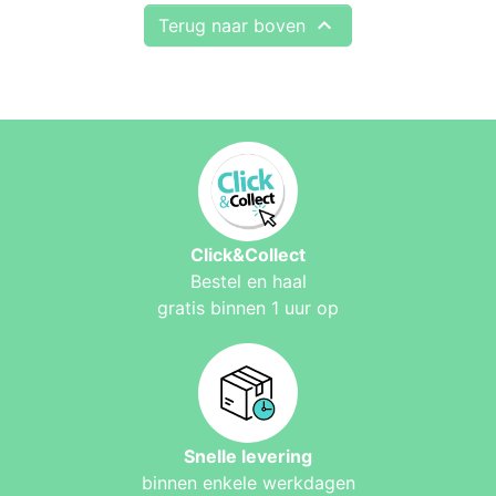

Terug naar boven
Click&Collect
Bestel en haal
gratis binnen 1 uur op
Snelle levering
binnen enkele werkdagen