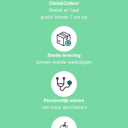
Click&Collect
Bestel en haal
gratis binnen 1 uur op
Snelle levering
binnen enkele werkdagen
Persoonlijk advies
van onze apothekers