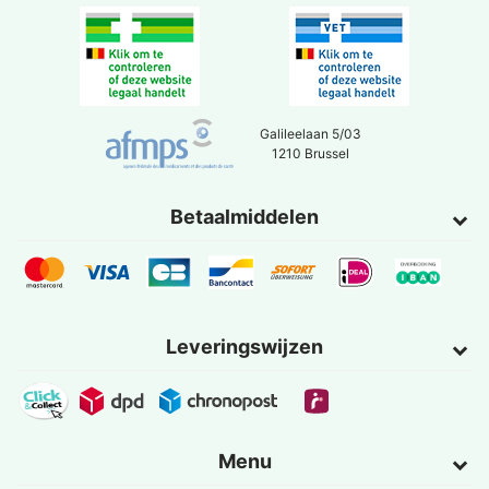
Galileelaan 5/03
1210 Brussel
Betaalmiddelen
Leveringswijzen
Menu