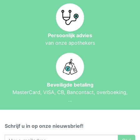
Persoonlijk advies
van onze apothekers
Beveiligde betaling
MasterCard, VISA, CB, Bancontact, overboeking,
...
Schrijf u in op onze nieuwsbrief!