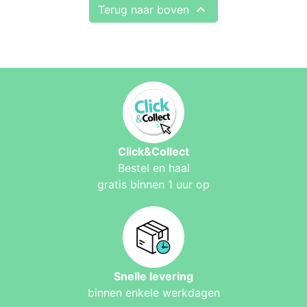

Terug naar boven
Click&Collect
Bestel en haal
gratis binnen 1 uur op
Snelle levering
binnen enkele werkdagen