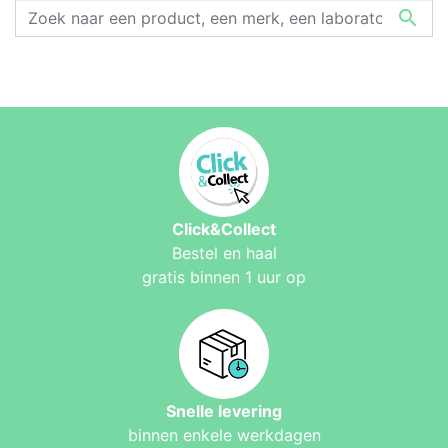

Click&Collect
Bestel en haal
gratis binnen 1 uur op
Snelle levering
binnen enkele werkdagen