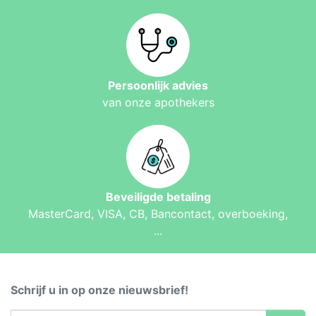
Persoonlijk advies
van onze apothekers
Beveiligde betaling
MasterCard, VISA, CB, Bancontact, overboeking,
...
Schrijf u in op onze nieuwsbrief!