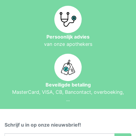
Persoonlijk advies
van onze apothekers
Beveiligde betaling
MasterCard, VISA, CB, Bancontact, overboeking,
...
Schrijf u in op onze nieuwsbrief!