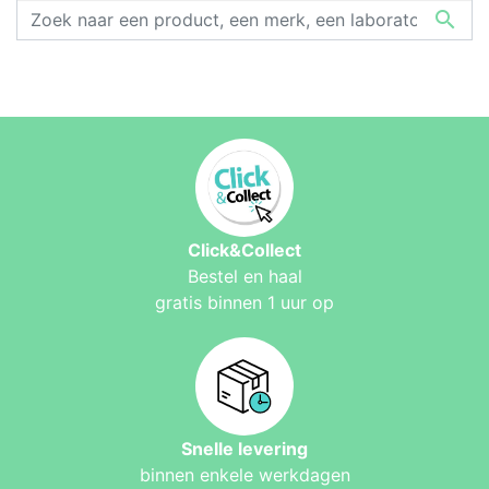

Click&Collect
Bestel en haal
gratis binnen 1 uur op
Snelle levering
binnen enkele werkdagen