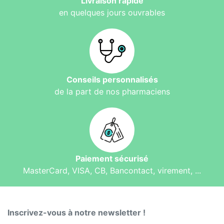
Livraison rapide
en quelques jours ouvrables
Conseils personnalisés
de la part de nos pharmaciens
Paiement sécurisé
MasterCard, VISA, CB, Bancontact, virement, ...
Inscrivez-vous à notre newsletter !