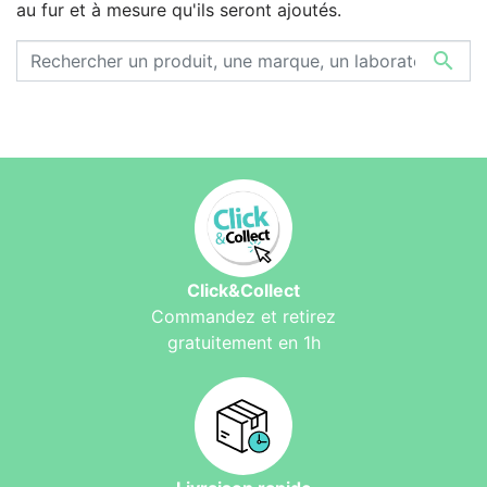
au fur et à mesure qu'ils seront ajoutés.

Click&Collect
Commandez et retirez
gratuitement en 1h