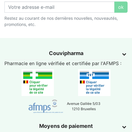
ok
Restez au courant de nos dernières nouvelles, nouveautés,
promotions, etc.
Couvipharma
Pharmacie en ligne vérifiée et certifiée par l'
AFMPS
:
Avenue Galilée 5/03
1210 Bruxelles
Moyens de paiement