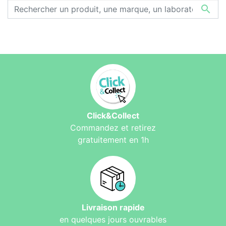

Click&Collect
Commandez et retirez
gratuitement en 1h
Livraison rapide
en quelques jours ouvrables