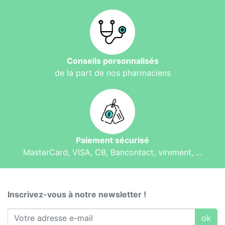
Conseils personnalisés
de la part de nos pharmaciens
Paiement sécurisé
MasterCard, VISA, CB, Bancontact, virement, ...
Inscrivez-vous à notre newsletter !
ok