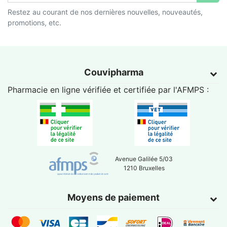
Restez au courant de nos dernières nouvelles, nouveautés,
promotions, etc.
Couvipharma
Pharmacie en ligne vérifiée et certifiée par l'
AFMPS
:
Avenue Galilée 5/03
1210 Bruxelles
Moyens de paiement