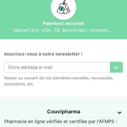
Paiement sécurisé
MasterCard, VISA, CB, Bancontact, virement, ...
Inscrivez-vous à notre newsletter !
ok
Restez au courant de nos dernières nouvelles, nouveautés,
promotions, etc.
Couvipharma
Pharmacie en ligne vérifiée et certifiée par l'
AFMPS
: