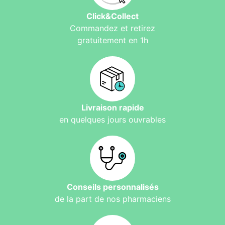
Click&Collect
Commandez et retirez
gratuitement en 1h
Livraison rapide
en quelques jours ouvrables
Conseils personnalisés
de la part de nos pharmaciens