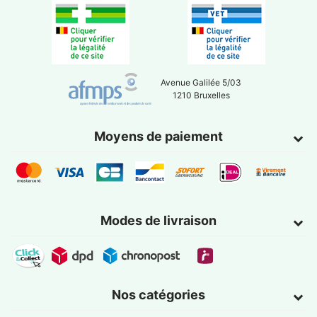
Avenue Galilée 5/03
1210 Bruxelles
Moyens de paiement
Modes de livraison
Nos catégories