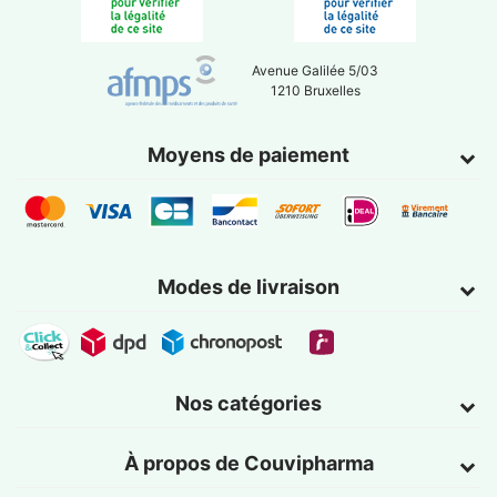
Avenue Galilée 5/03
1210 Bruxelles
Moyens de paiement
Modes de livraison
Nos catégories
À propos de Couvipharma