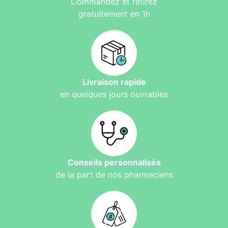
Commandez et retirez
gratuitement en 1h
Livraison rapide
en quelques jours ouvrables
Conseils personnalisés
de la part de nos pharmaciens