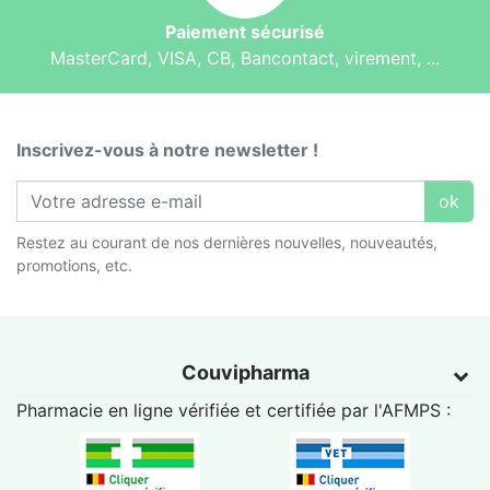
Paiement sécurisé
MasterCard, VISA, CB, Bancontact, virement, ...
Inscrivez-vous à notre newsletter !
ok
Restez au courant de nos dernières nouvelles, nouveautés,
promotions, etc.
Couvipharma
Pharmacie en ligne vérifiée et certifiée par l'
AFMPS
: