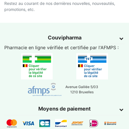
Restez au courant de nos dernières nouvelles, nouveautés,
promotions, etc.
Couvipharma
Pharmacie en ligne vérifiée et certifiée par l'
AFMPS
:
Avenue Galilée 5/03
1210 Bruxelles
Moyens de paiement