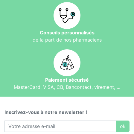
Conseils personnalisés
de la part de nos pharmaciens
Paiement sécurisé
MasterCard, VISA, CB, Bancontact, virement, ...
Inscrivez-vous à notre newsletter !
ok