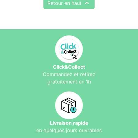

Retour en haut
Click&Collect
Commandez et retirez
gratuitement en 1h
Livraison rapide
en quelques jours ouvrables