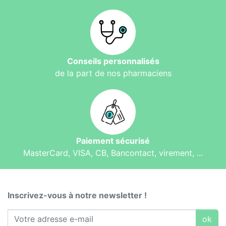
Conseils personnalisés
de la part de nos pharmaciens
Paiement sécurisé
MasterCard, VISA, CB, Bancontact, virement, ...
Inscrivez-vous à notre newsletter !
ok