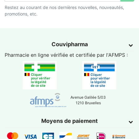
Restez au courant de nos dernières nouvelles, nouveautés,
promotions, etc.
Couvipharma
Pharmacie en ligne vérifiée et certifiée par l'
AFMPS
:
Avenue Galilée 5/03
1210 Bruxelles
Moyens de paiement