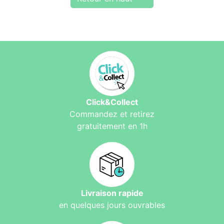
Click&Collect
Commandez et retirez
gratuitement en 1h
Livraison rapide
en quelques jours ouvrables