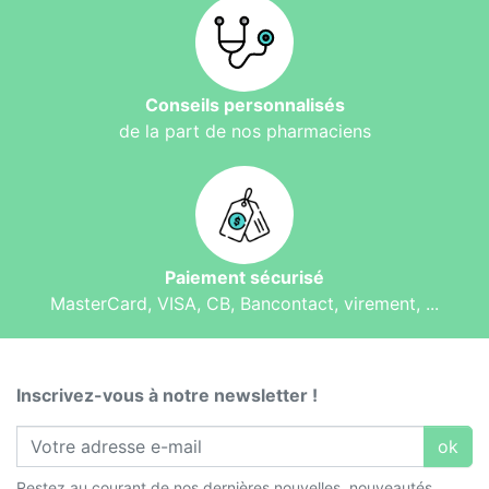
Conseils personnalisés
de la part de nos pharmaciens
Paiement sécurisé
MasterCard, VISA, CB, Bancontact, virement, ...
Inscrivez-vous à notre newsletter !
ok
Restez au courant de nos dernières nouvelles, nouveautés,