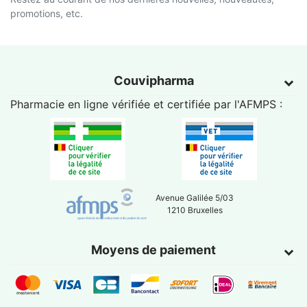
promotions, etc.
Couvipharma
Pharmacie en ligne vérifiée et certifiée par l'
AFMPS
:
Avenue Galilée 5/03
1210 Bruxelles
Moyens de paiement