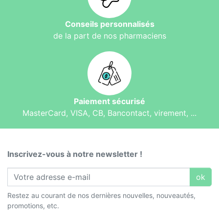
Conseils personnalisés
de la part de nos pharmaciens
Paiement sécurisé
MasterCard, VISA, CB, Bancontact, virement, ...
Inscrivez-vous à notre newsletter !
ok
Restez au courant de nos dernières nouvelles, nouveautés,
promotions, etc.