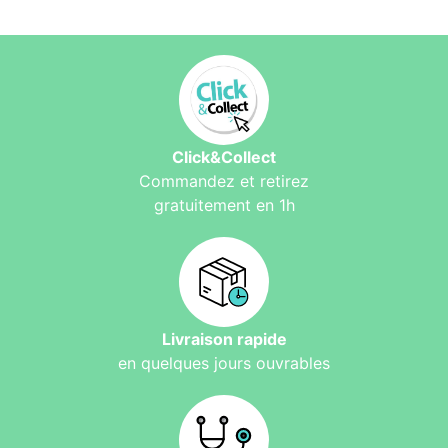
Click&Collect
Commandez et retirez
gratuitement en 1h
Livraison rapide
en quelques jours ouvrables